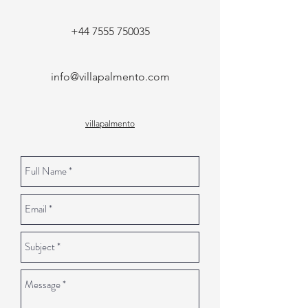
+44 7555 750035
info@villapalmento.com
villapalmento