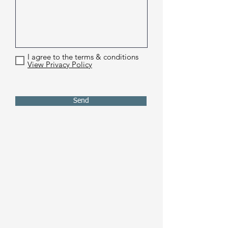
I agree to the terms & conditions
View Privacy Policy
Send